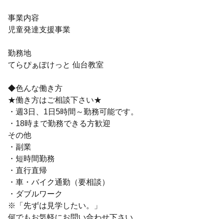
事業内容
児童発達支援事業
勤務地
てらぴぁぽけっと 仙台教室
◆色んな働き方
★働き方はご相談下さい★
・週3日、1日5時間～勤務可能です。
・18時まで勤務できる方歓迎
その他
・副業
・短時間勤務
・直行直帰
・車・バイク通勤（要相談）
・ダブルワーク
※「先ずは見学したい。」
何でもお気軽にお問い合わせ下さい。