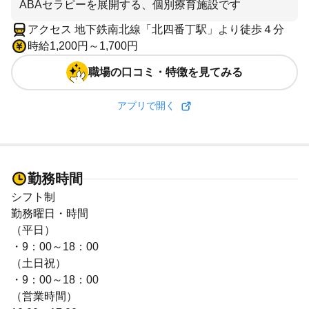
ABAセラピーを展開する、個別療育施設です
アクセス 地下鉄南北線「北四番丁駅」より徒歩４分
時給1,200円～1,700円
職場の口コミ・特徴を見てみる
アプリで開く
勤務時間
シフト制
勤務曜日・時間
（平日）
・9：00～18：00
（土日祝）
・9：00～18：00
（営業時間）