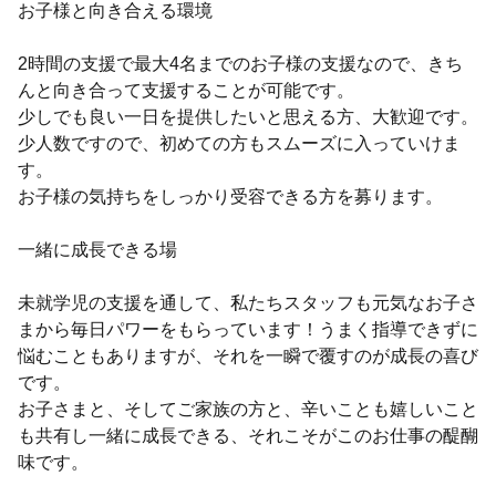
お子様と向き合える環境
2時間の支援で最大4名までのお子様の支援なので、きち
んと向き合って支援することが可能です。
少しでも良い一日を提供したいと思える方、大歓迎です。
少人数ですので、初めての方もスムーズに入っていけま
す。
お子様の気持ちをしっかり受容できる方を募ります。
一緒に成長できる場
未就学児の支援を通して、私たちスタッフも元気なお子さ
まから毎日パワーをもらっています！うまく指導できずに
悩むこともありますが、それを一瞬で覆すのが成長の喜び
です。
お子さまと、そしてご家族の方と、辛いことも嬉しいこと
も共有し一緒に成長できる、それこそがこのお仕事の醍醐
味です。