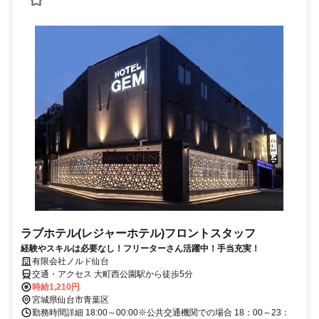
ラブホテル(レジャーホテル)フロントスタッフ
経験やスキルは必要なし！フリーターさん活躍中！手当充実！
有限会社ノルド仙台
交通・アクセス 大町西公園駅から徒歩5分
時給1,210円
宮城県仙台市青葉区
勤務時間詳細 18:00～00:00※公共交通機関での場合 18：00～23：