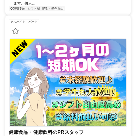
ます。個人...
交通費支給
シフト制
髪型・髪色自由
アルバイト・パート
健康食品・健康飲料のPRスタッフ