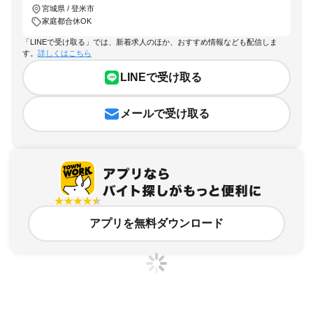
宮城県 / 登米市
家庭都合休OK
「LINEで受け取る」では、新着求人のほか、おすすめ情報なども配信しま
す。
詳しくはこちら
LINEで受け取る
メールで受け取る
アプリを無料ダウンロード