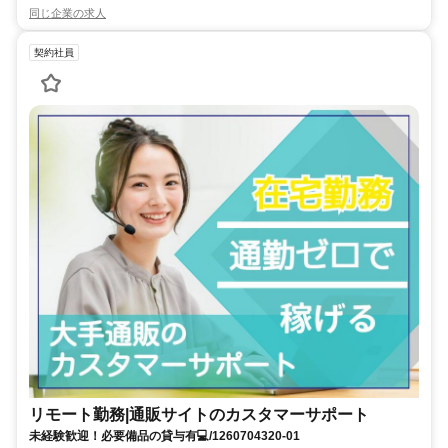
同じ企業の求人
契約社員
リモート勤務|通販サイトのカスタマーサポート
未経験歓迎！必要備品の貸与有💻/1260704320-01