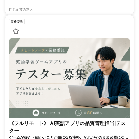
同じ企業の求人
業務委託
《フルリモート》 AI英語アプリの品質管理担当|テス
ター
ゲームが好き・細かいことが気になる性格、それがそのまま武器になる