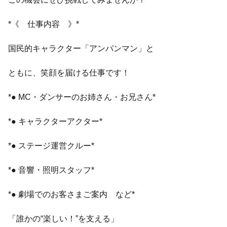
*《 仕事内容 》*
国民的キャラクター「アンパンマン」と
ともに、笑顔を届ける仕事です！
*● MC・ダンサーのお姉さん・お兄さん*
*● キャラクターアクター*
*● ステージ運営クルー*
*● 音響・照明スタッフ*
*● 劇場でのお客さまご案内 など*
「誰かの“楽しい！”を支える」