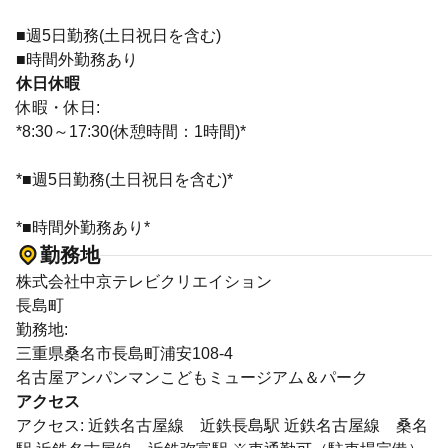
■週5日勤務(土日祝日を含む)
■時間外勤務あり
休日休暇
休暇・休日:
*8:30～17:30(休憩時間：1時間)*
*■週5日勤務(土日祝日を含む)*
*■時間外勤務あり*
勤務地
株式会社中京テレビクリエイション
長島町
勤務地:
三重県桑名市長島町浦安108-4
名古屋アンパンマンこどもミュージアム＆パーク
アクセス
アクセス: 近鉄名古屋線 近鉄長島駅 近鉄名古屋線 桑名