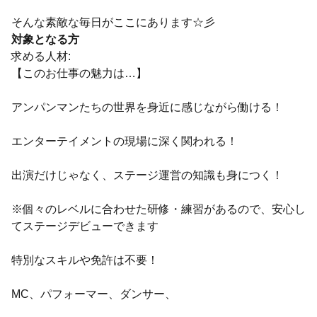
そんな素敵な毎日がここにあります☆彡
対象となる方
求める人材:
【このお仕事の魅力は…】
アンパンマンたちの世界を身近に感じながら働ける！
エンターテイメントの現場に深く関われる！
出演だけじゃなく、ステージ運営の知識も身につく！
※個々のレベルに合わせた研修・練習があるので、安心し
てステージデビューできます
特別なスキルや免許は不要！
MC、パフォーマー、ダンサー、