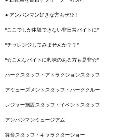
● アンパンマン好きな方もぜひ！
*ここでしか体験できない非日常バイトに*
*チャレンジしてみませんか？？*
*☆こんなバイトに興味のある方も是非☆*
パークスタッフ・アトラクションスタッフ
アミューズメントスタッフ・パーククルー
レジャー施設スタッフ・イベントスタッフ
アンパンマンミュージアム
舞台スタッフ・キャラクターショー