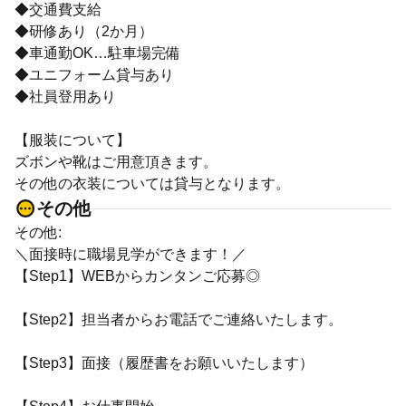
◆交通費支給
◆研修あり（2か月）
◆車通勤OK…駐車場完備
◆ユニフォーム貸与あり
◆社員登用あり
【服装について】
ズボンや靴はご用意頂きます。
その他の衣装については貸与となります。
その他
その他:
＼面接時に職場見学ができます！／
【Step1】WEBからカンタンご応募◎
【Step2】担当者からお電話でご連絡いたします。
【Step3】面接（履歴書をお願いいたします）