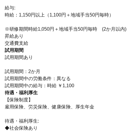
給与:
時給：1,150円以上（1,100円＋地域手当50円毎時）
※研修期間時給1,050円＋地域手当50円毎時 (2か月以内)
昇給あり
交通費支給
試用期間
試用期間あり
試用期間：2か月
試用期間中の労働条件：異なる
試用期間中の給与：時給 ￥1,100
待遇・福利厚生
【保険制度】
雇用保険、労災保険、健康保険、厚生年金
待遇・福利厚生:
◆社会保険あり