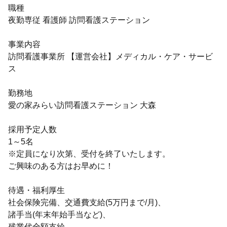
職種
夜勤専従 看護師 訪問看護ステーション
事業内容
訪問看護事業所 【運営会社】メディカル・ケア・サービ
ス
勤務地
愛の家みらい訪問看護ステーション 大森
採用予定人数
1～5名
※定員になり次第、受付を終了いたします。
ご興味のある方はお早めに！
待遇・福利厚生
社会保険完備、交通費支給(5万円まで/月)、
諸手当(年末年始手当など)、
残業代全額支給