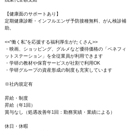
【健康面のサポートあり】
定期健康診断・インフルエンザ予防接種無料、がん検診補
助。
<<“働く私”を応援する福利厚生がたくさん>>
・映画、ショッピング、グルメなど優待価格の「ベネフィ
ットステーション」を全従業員が利用できます
・学研の教材や保育サービスが社割で利用OK
・学研グループの資産形成の制度も充実しています
※社内規定有
昇給・制度
昇給（年1回）
賞与なし（処遇改善年1回：勤務実績・業績による）
休日・休暇