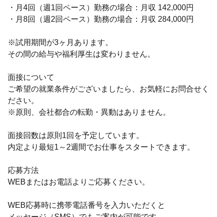
・月4回（週1回ペース）勤務の場合：月収 142,000円
・月8回（週2回ペース）勤務の場合：月収 284,000円
※試用期間が3ヶ月あります。
その間の給与や福利厚生は変わりません。
面接について
ご希望の就業条件がございましたら、お気軽にお問合せく
ださい。
※原則、会社都合の転勤・異動はありません。
面接回数は原則1回を予定しています。
内定より最短1～2週間でお仕事をスタートできます。
応募方法
WEBまたはお電話よりご応募ください。
WEB応募時に携帯電話番号を入力いただくと
メッセージ（SMS）でもご案内が可能です。