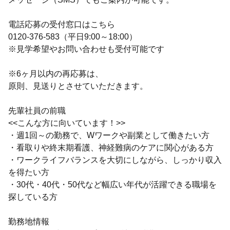
電話応募の受付窓口はこちら
0120-376-583（平日9:00～18:00）
※見学希望やお問い合わせも受付可能です
※6ヶ月以内の再応募は、
原則、見送りとさせていただきます。
先輩社員の前職
<<こんな方に向いています！>>
・週1回～の勤務で、Wワークや副業として働きたい方
・看取りや終末期看護、神経難病のケアに関心がある方
・ワークライフバランスを大切にしながら、しっかり収入
を得たい方
・30代・40代・50代など幅広い年代が活躍できる職場を
探している方
勤務地情報