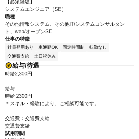
【必須経験】
システムエンジニア（SE）
職種
その他情報システム、その他IT/システムコンサルタン
ト、web/オープンSE
仕事の特徴
社員登用あり
車通勤OK
固定時間制
転勤なし
交通費支給
土日祝休み
給与/待遇
時給2,300円
給与
時給 2300円
＊スキル・経験により、ご相談可能です。
交通費：交通費支給
交通費支給
試用期間