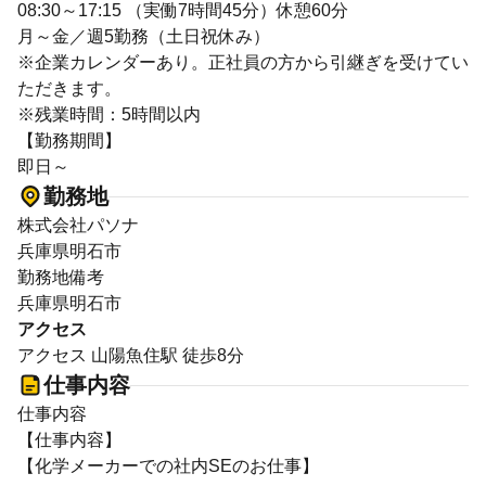
08:30～17:15 （実働7時間45分）休憩60分
月～金／週5勤務（土日祝休み）
※企業カレンダーあり。正社員の方から引継ぎを受けてい
ただきます。
※残業時間：5時間以内
【勤務期間】
即日～
勤務地
株式会社パソナ
兵庫県明石市
勤務地備考
兵庫県明石市
アクセス
アクセス 山陽魚住駅 徒歩8分
仕事内容
仕事内容
【仕事内容】
【化学メーカーでの社内SEのお仕事】