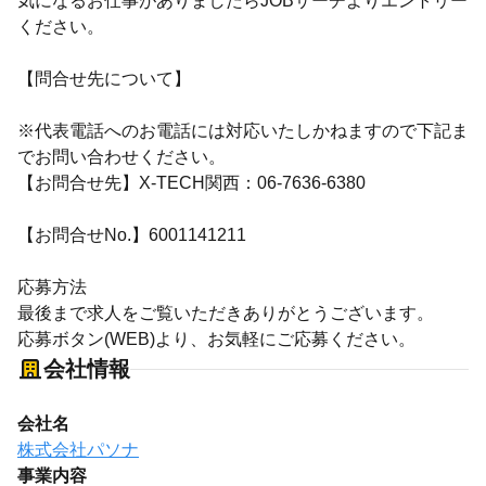
気になるお仕事がありましたらJOBサーチよりエントリー
ください。
【問合せ先について】
※代表電話へのお電話には対応いたしかねますので下記ま
でお問い合わせください。
【お問合せ先】X-TECH関西：06-7636-6380
【お問合せNo.】6001141211
応募方法
最後まで求人をご覧いただきありがとうございます。
応募ボタン(WEB)より、お気軽にご応募ください。
会社情報
会社名
株式会社パソナ
事業内容