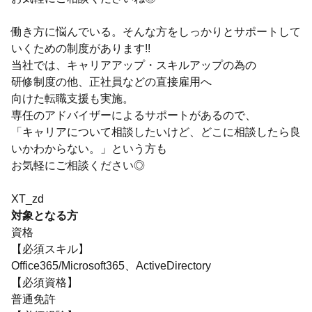
働き方に悩んでいる。そんな方をしっかりとサポートして
いくための制度があります!!
当社では、キャリアアップ・スキルアップの為の
研修制度の他、正社員などの直接雇用へ
向けた転職支援も実施。
専任のアドバイザーによるサポートがあるので、
「キャリアについて相談したいけど、どこに相談したら良
いかわからない。」という方も
お気軽にご相談ください◎
XT_zd
対象となる方
資格
【必須スキル】
Office365/Microsoft365、ActiveDirectory
【必須資格】
普通免許