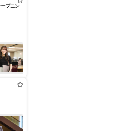
オープニン