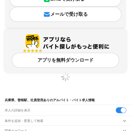
メールで受け取る
アプリを無料ダウンロード
兵庫県、曽根駅、社員登用ありのアルバイト・バイト求人情報
求人の詳細を表示
条件を追加・変更して検索
市区町村を追加・変更
関連キーワード