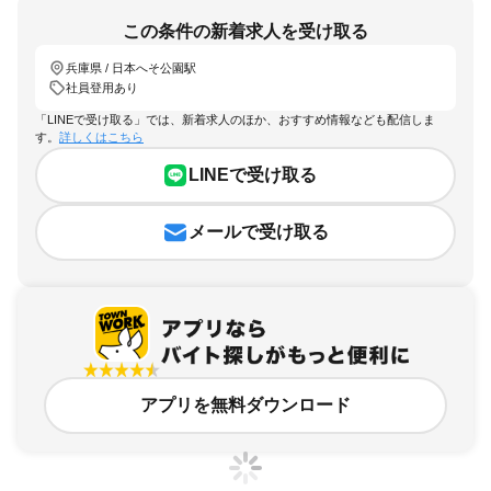
この条件の新着求人を受け取る
兵庫県 / 日本へそ公園駅
社員登用あり
「LINEで受け取る」では、新着求人のほか、おすすめ情報なども配信しま
す。
詳しくはこちら
LINEで受け取る
メールで受け取る
アプリを無料ダウンロード