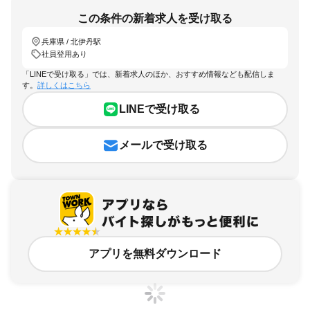
この条件の新着求人を受け取る
兵庫県 / 北伊丹駅
社員登用あり
「LINEで受け取る」では、新着求人のほか、おすすめ情報なども配信しま
す。
詳しくはこちら
LINEで受け取る
メールで受け取る
アプリを無料ダウンロード