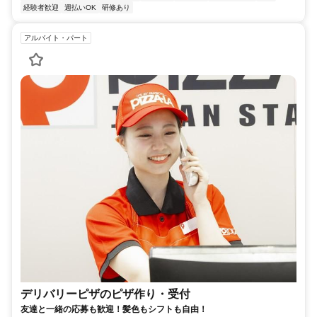
経験者歓迎
週払いOK
研修あり
アルバイト・パート
デリバリーピザのピザ作り・受付
友達と一緒の応募も歓迎！髪色もシフトも自由！