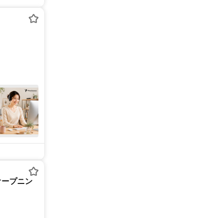
オープニン