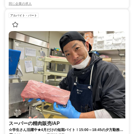
同じ企業の求人
アルバイト・パート
スーパーの精肉販売/AP
☆学生さん活躍中★4月だけの短期バイト！15:00～18:45の夕方勤務◎