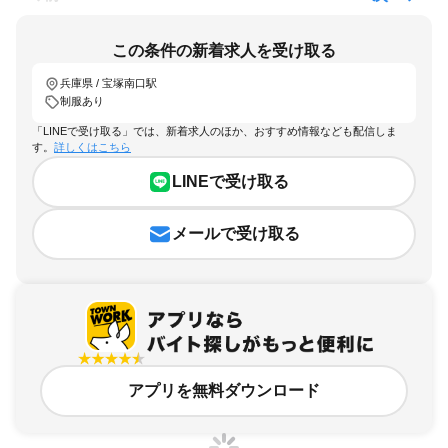
この条件の新着求人を受け取る
兵庫県 / 宝塚南口駅
制服あり
「LINEで受け取る」では、新着求人のほか、おすすめ情報なども配信しま
す。
詳しくはこちら
LINEで受け取る
メールで受け取る
アプリを無料ダウンロード