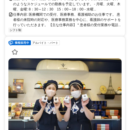
のようなスケジュールでの勤務を予定しています。 - 月曜、火曜、木
曜、金曜: 8：30～12：30 15：00～18：00 - 水曜...
仕事内容: 医療機関での受付、医療事務、看護補助のお仕事です。 患
者様の来院時の対応や、医療事務業務を中心に、看護師のサポートを
行っていただきます。 【主な仕事内容】 * 患者様の受付業務や電話...
シフト制
アルバイト・パート