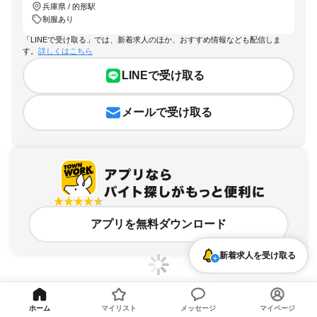
兵庫県 / 的形駅
制服あり
「LINEで受け取る」では、新着求人のほか、おすすめ情報なども配信しま
す。
詳しくはこちら
LINEで受け取る
メールで受け取る
アプリを無料ダウンロード
新着求人を受け取る
ホーム
マイリスト
メッセージ
マイページ