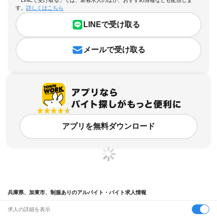
「LINEで受け取る」では、新着求人のほか、おすすめ情報なども配信しま
す。
詳しくはこちら
LINEで受け取る
メールで受け取る
アプリを無料ダウンロード
兵庫県、加東市、制服ありのアルバイト・バイト求人情報
求人の詳細を表示