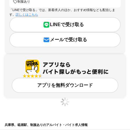
制服あり
「LINEで受け取る」では、新着求人のほか、おすすめ情報なども配信しま
す。
詳しくはこちら
LINEで受け取る
メールで受け取る
アプリを無料ダウンロード
兵庫県、砥堀駅、制服ありのアルバイト・バイト求人情報