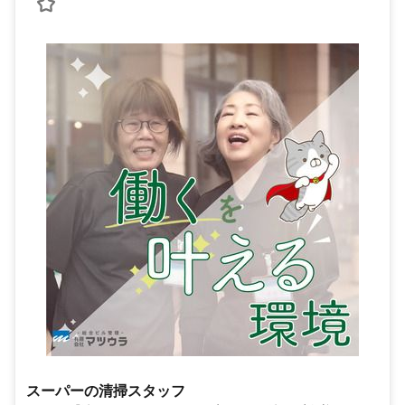
スーパーの清掃スタッフ