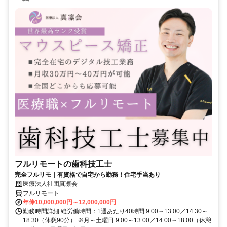
フルリモートの歯科技工士
完全フルリモ｜有資格で自宅から勤務！住宅手当あり
医療法人社団真凛会
フルリモート
年俸10,000,000円～12,000,000円
勤務時間詳細 総労働時間：1週あたり40時間 9:00～13:00／14:30～
18:30（休憩90分） ※月～土曜日 9:00～13:00／14:00～18:00（休憩