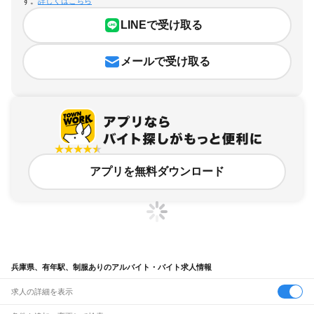
す。
詳しくはこちら
LINEで受け取る
メールで受け取る
アプリを無料ダウンロード
兵庫県、有年駅、制服ありのアルバイト・バイト求人情報
求人の詳細を表示