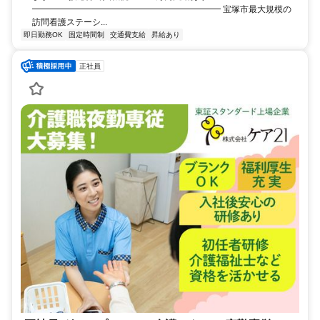
━━━━━━━━━━━━━━━━━━━━━━ 宝塚市最大規模の
訪問看護ステーシ...
即日勤務OK
固定時間制
交通費支給
昇給あり
正社員