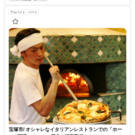
アルバイト・パート
宝塚市/ オシャレなイタリアンレストランでの「ホー