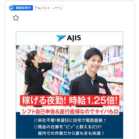
アルバイト・パート