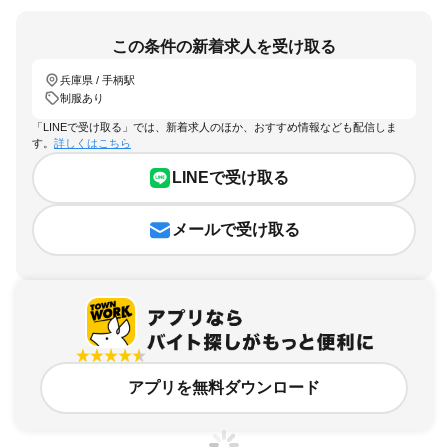
この条件の新着求人を受け取る
兵庫県 / 手柄駅
制服あり
「LINEで受け取る」では、新着求人のほか、おすすめ情報なども配信しま
す。
詳しくはこちら
LINEで受け取る
メールで受け取る
アプリを無料ダウンロード