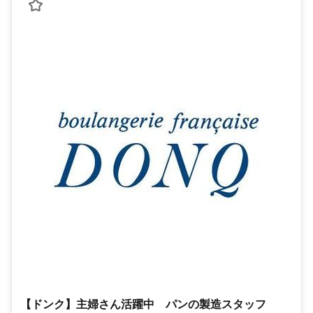
【ドンク】主婦さん活躍中 パンの製造スタッフ