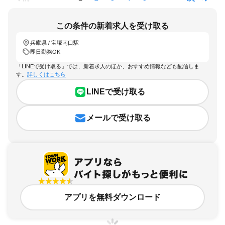
この条件の新着求人を受け取る
兵庫県 / 宝塚南口駅
即日勤務OK
「LINEで受け取る」では、新着求人のほか、おすすめ情報なども配信しま
す。
詳しくはこちら
LINEで受け取る
メールで受け取る
アプリを無料ダウンロード