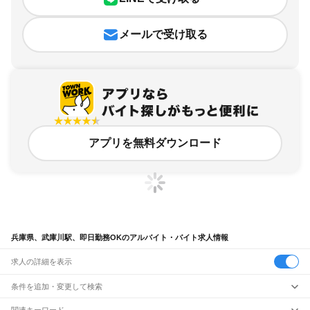
メールで受け取る
アプリを無料ダウンロード
兵庫県、武庫川駅、即日勤務OKのアルバイト・バイト求人情報
求人の詳細を表示
条件を追加・変更して検索
市区町村を追加・変更
関連キーワード