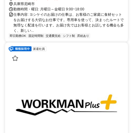
兵庫県尼崎市
勤務時間・曜日: 月曜日～金曜日 9:00~18:00
仕事内容: ヨシケイのお届けの仕事は、お客様のご家庭に食材セット
をお届けする大切なお仕事です。専用車を使って、決まったルートで
無理なく配達を行います。お届け先ではお客様とお話しする機会も多
く、新しい...
即日勤務OK
固定時間制
交通費支給
シフト制
昇給あり
派遣社員