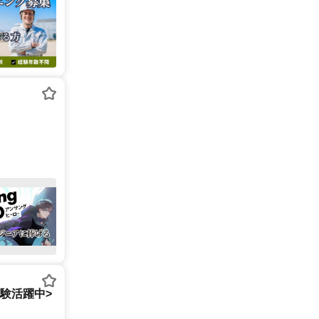
経験活躍中>