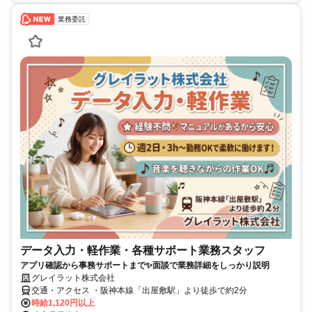
業務委託
データ入力・軽作業・各種サポート業務スタッフ
アプリ確認から事務サポートまで✨面談で業務詳細をしっかり説明
グレイラット株式会社
交通・アクセス ・阪神本線「出屋敷駅」より徒歩で約2分
時給1,120円以上