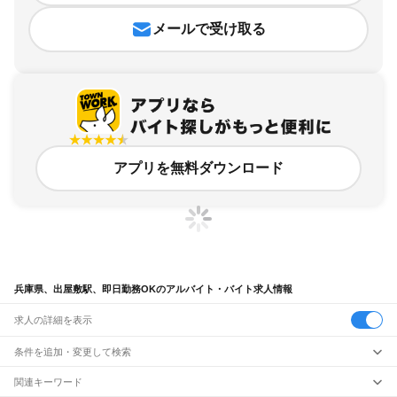
メールで受け取る
アプリを無料ダウンロード
兵庫県、出屋敷駅、即日勤務OKのアルバイト・バイト求人情報
求人の詳細を表示
条件を追加・変更して検索
市区町村を追加・変更
関連キーワード