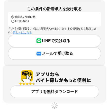
この条件の新着求人を受け取る
兵庫県 / 船町口駅
即日勤務OK
「LINEで受け取る」では、新着求人のほか、おすすめ情報なども配信しま
す。
詳しくはこちら
LINEで受け取る
メールで受け取る
アプリを無料ダウンロード