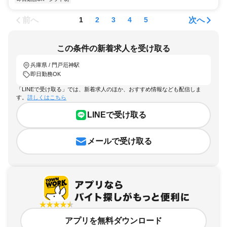
前へ
次へ
1
2
3
4
5
この条件の新着求人を受け取る
兵庫県 / 門戸厄神駅
即日勤務OK
「LINEで受け取る」では、新着求人のほか、おすすめ情報なども配信しま
す。
詳しくはこちら
LINEで受け取る
メールで受け取る
アプリを無料ダウンロード