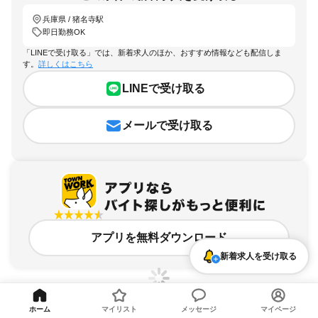
兵庫県 / 猪名寺駅
即日勤務OK
「LINEで受け取る」では、新着求人のほか、おすすめ情報なども配信しま
す。
詳しくはこちら
LINEで受け取る
メールで受け取る
アプリを無料ダウンロード
新着求人を受け取る
ホーム
マイリスト
メッセージ
マイページ