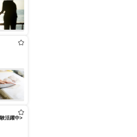
経験活躍中>