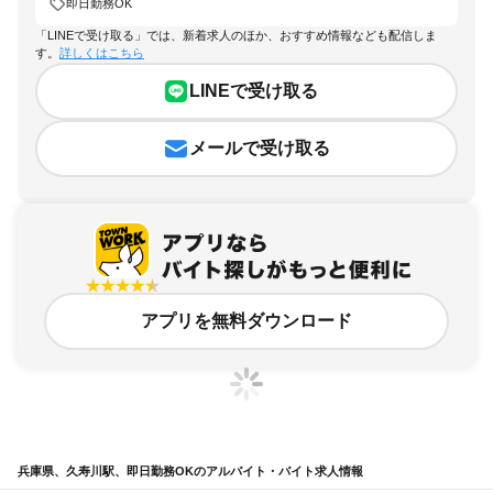
即日勤務OK
「LINEで受け取る」では、新着求人のほか、おすすめ情報なども配信しま
す。
詳しくはこちら
LINEで受け取る
メールで受け取る
アプリを無料ダウンロード
兵庫県、久寿川駅、即日勤務OKのアルバイト・バイト求人情報