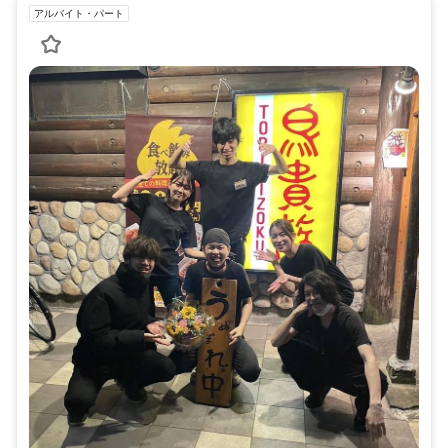
アルバイト・パート