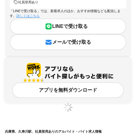
社員登用あり
「LINEで受け取る」では、新着求人のほか、おすすめ情報なども配信しま
す。
詳しくはこちら
LINEで受け取る
メールで受け取る
アプリを無料ダウンロード
兵庫県、久寿川駅、社員登用ありのアルバイト・バイト求人情報