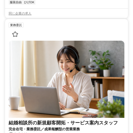
服装自由
ひげOK
同じ企業の求人
業務委託
結婚相談所の新規顧客開拓・サービス案内スタッフ
完全在宅・業務委託／成果報酬型の営業業務