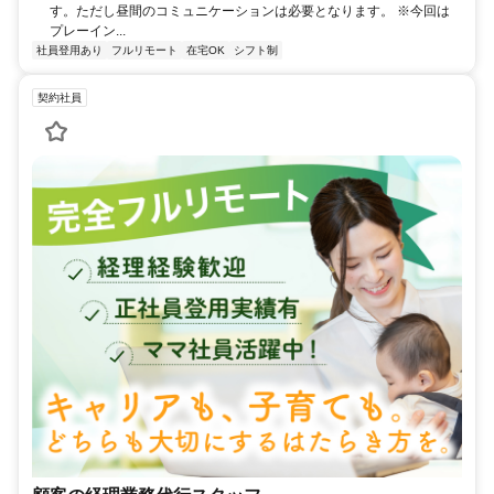
す。ただし昼間のコミュニケーションは必要となります。 ※今回は
プレーイン...
社員登用あり
フルリモート
在宅OK
シフト制
契約社員