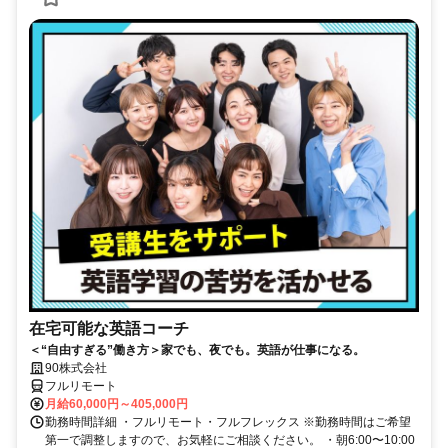
在宅可能な英語コーチ
＜“自由すぎる”働き方＞家でも、夜でも。英語が仕事になる。
90株式会社
フルリモート
月給60,000円～405,000円
勤務時間詳細 ・フルリモート・フルフレックス ※勤務時間はご希望
第一で調整しますので、お気軽にご相談ください。 ・朝6:00〜10:00