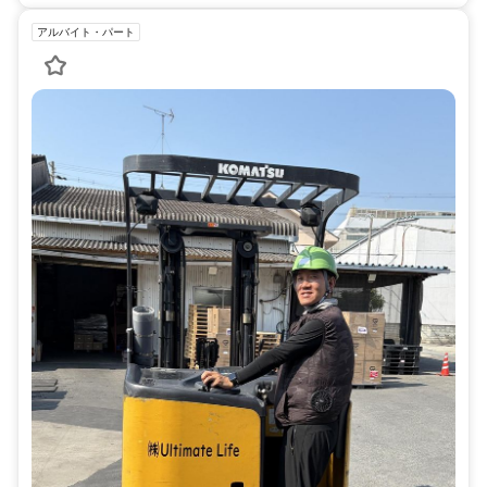
アルバイト・パート