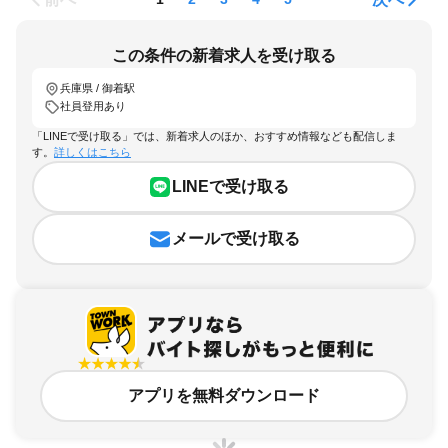
この条件の新着求人を受け取る
兵庫県 / 御着駅
社員登用あり
「LINEで受け取る」では、新着求人のほか、おすすめ情報なども配信しま
す。
詳しくはこちら
LINEで受け取る
メールで受け取る
アプリを無料ダウンロード