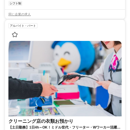
シフト制
同じ企業の求人
アルバイト・パート
クリーニング店の衣類お預かり
【土日勤務】1日4h～OK！ミドル世代・フリーター・Wワーカー活躍中