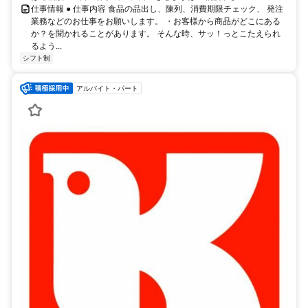
仕事情報 ● 仕事内容 食品の品出し、陳列、消費期限チェック、 発注
業務などのお仕事をお願いします。 ・お客様から商品がどこにある
か？を聞かれることがあります。 そんな時、サッ！っとこたえられ
るよう...
シフト制
アルバイト・パート