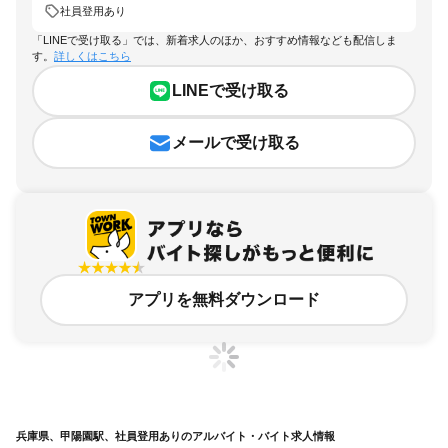
社員登用あり
「LINEで受け取る」では、新着求人のほか、おすすめ情報なども配信しま
す。
詳しくはこちら
LINEで受け取る
メールで受け取る
アプリを無料ダウンロード
兵庫県、甲陽園駅、社員登用ありのアルバイト・バイト求人情報