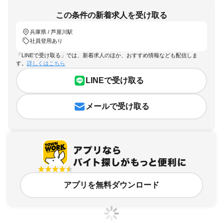
この条件の新着求人を受け取る
兵庫県 / 芦屋川駅
社員登用あり
「LINEで受け取る」では、新着求人のほか、おすすめ情報なども配信しま
す。
詳しくはこちら
LINEで受け取る
メールで受け取る
アプリを無料ダウンロード