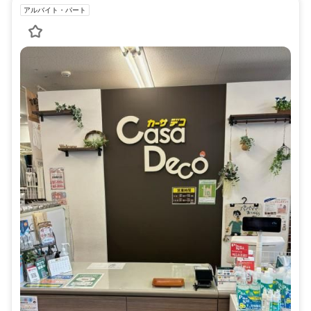
アルバイト・パート