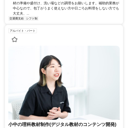
材の準備や盛付け、洗い場などの調理をお願いします。補助的業務が
中心なので、包丁がうまく使えない方や日ごろお料理をしない方でも
大丈夫、...
交通費支給
シフト制
アルバイト・パート
小中の理科教材制作(デジタル教材のコンテンツ開発)