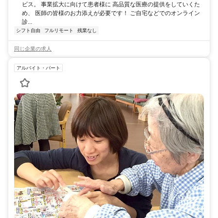
ビス。 事業拡大に向けて患者様に 高品質な医療の提供をしていくた
め、 医師の皆様のお力添えが必要です！ ご自宅などでのオンライン
診...
シフト自由
フルリモート
残業なし
同じ企業の求人
アルバイト・パート