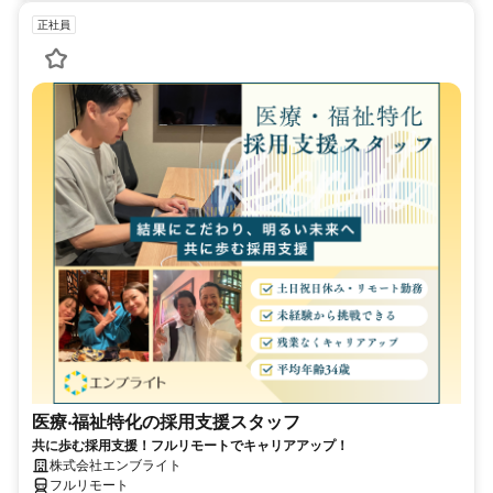
正社員
医療‧福祉特化の採用支援スタッフ
共に歩む採用支援！フルリモートでキャリアアップ！
株式会社エンブライト
フルリモート