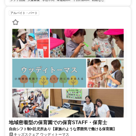
アルバイト・パート
地域密着型の保育園での保育STAFF・保育士
自由シフト制×託児所あり【家族のような雰囲気で働ける保育園】
キッズスクェア ウッディトーマス