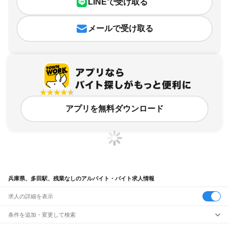
LINEで受け取る
メールで受け取る
アプリを無料ダウンロード
兵庫県、多田駅、残業なしのアルバイト・バイト求人情報
求人の詳細を表示
条件を追加・変更して検索