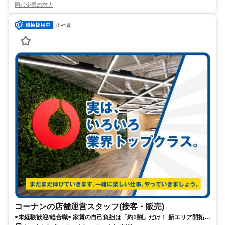
同じ企業の求人
正社員
コーナンの店舗運営スタッフ(接客・販売)
<未経験歓迎/総合職> 家賃の自己負担は「約1割」だけ！ 新エリア開拓