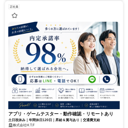
正社員
アプリ・ゲームテスター・動作確認・リモートあり
土日祝休み｜年間休日120日｜昇給＆賞与あり｜交通費支給
株式会社H.T.F