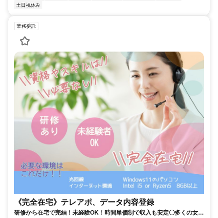
土日祝休み
業務委託
《完全在宅》テレアポ、データ内容登録
研修から在宅で完結！未経験OK！時間単価制で収入も安定〇多くの女性