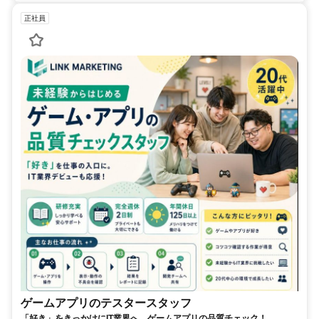
正社員
ゲームアプリのテスタースタッフ
「好き」をきっかけにIT業界へ。ゲームアプリの品質チェック！