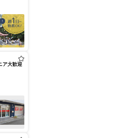
ニア大歓迎