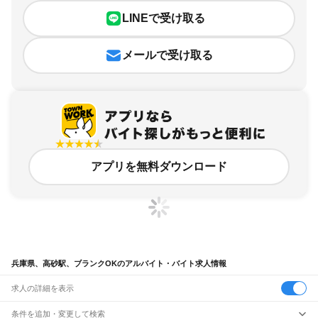
LINEで受け取る
メールで受け取る
アプリを無料ダウンロード
兵庫県、高砂駅、ブランクOKのアルバイト・バイト求人情報
求人の詳細を表示
条件を追加・変更して検索