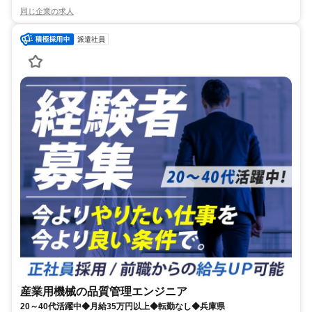
同じ企業の求人
派遣社員
産業用機械の品質管理エンジニア
20～40代活躍中◆月給35万円以上◆転勤なし◆兵庫県