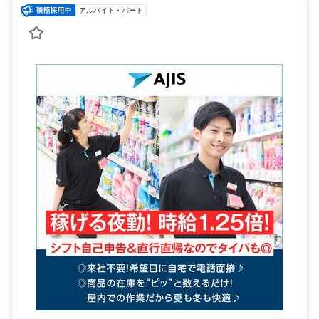
アルバイト・パート