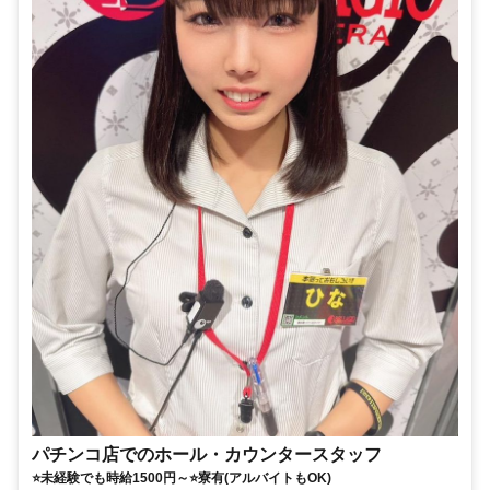
パチンコ店でのホール・カウンタースタッフ
⭐未経験でも時給1500円～⭐寮有(アルバイトもOK)