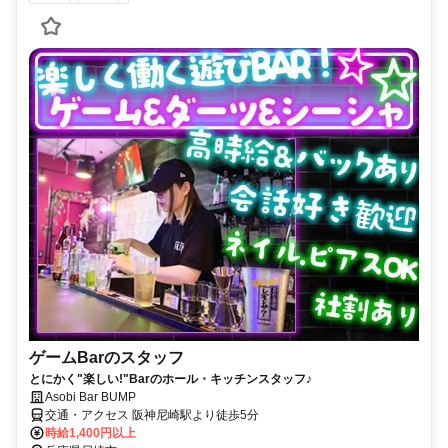
ゲームBarのスタッフ
とにかく"楽しい!"Barのホール・キッチンスタッフ♪
Asobi Bar BUMP
交通・アクセス 阪神尼崎駅より徒歩5分
時給1,400円以上