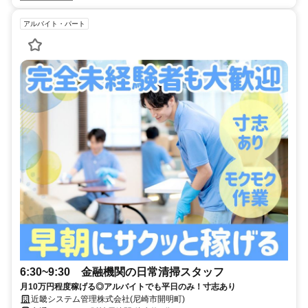
アルバイト・パート
6:30~9:30 金融機関の日常清掃スタッフ
月10万円程度稼げる◎アルバイトでも平日のみ！寸志あり
近畿システム管理株式会社(尼崎市開明町)