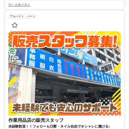
同じ企業の求人
アルバイト・パート
作業用品店の販売スタッフ
未経験歓迎！！フォローも◎髪・ネイル自由でオシャレに働ける♪