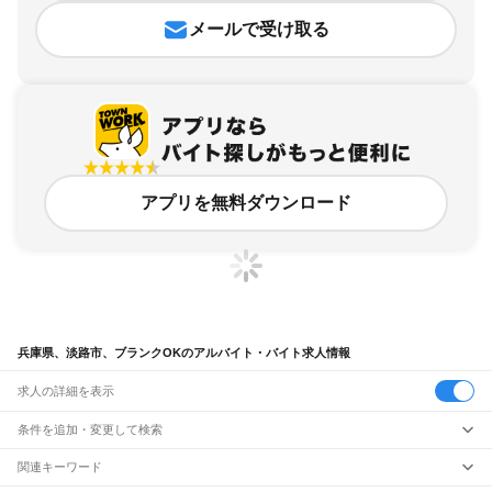
メールで受け取る
アプリを無料ダウンロード
兵庫県、淡路市、ブランクOKのアルバイト・バイト求人情報
求人の詳細を表示
条件を追加・変更して検索
市区町村を追加・変更
関連キーワード