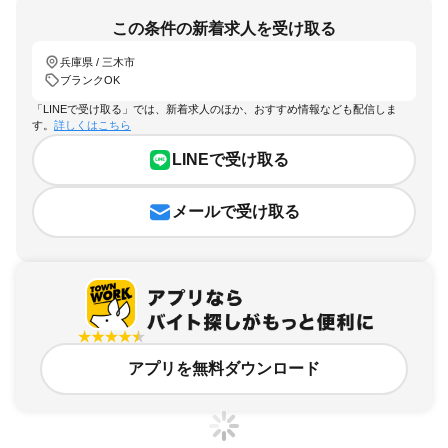
この条件の新着求人を受け取る
兵庫県 / 三木市
ブランクOK
「LINEで受け取る」では、新着求人のほか、おすすめ情報なども配信しま
す。
詳しくはこちら
LINEで受け取る
メールで受け取る
アプリを無料ダウンロード