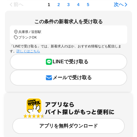
前へ
次へ
1
2
3
4
5
この条件の新着求人を受け取る
兵庫県 / 笹部駅
ブランクOK
「LINEで受け取る」では、新着求人のほか、おすすめ情報なども配信しま
す。
詳しくはこちら
LINEで受け取る
メールで受け取る
アプリを無料ダウンロード