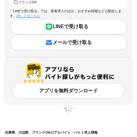
ブランクOK
「LINEで受け取る」では、新着求人のほか、おすすめ情報なども配信しま
す。
詳しくはこちら
LINEで受け取る
メールで受け取る
アプリを無料ダウンロード
兵庫県、川辺郡、ブランクOKのアルバイト・バイト求人情報