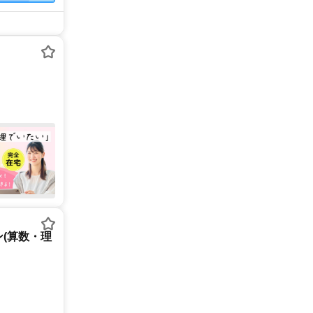
(算数・理